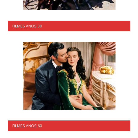
FILMES ANOS 30
FILMES ANOS 60