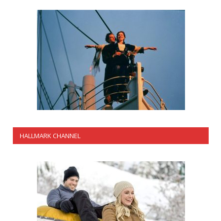
HALLMARK CHANNEL