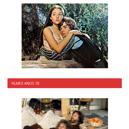
FILMES ANOS 70