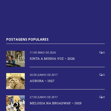
POSTAGENS POPULARES
11 DE MAIO DE 2026
0
SINTA A MINHA VOZ – 2026
26 DE JUNHO DE 2017
0
AURORA – 1927
27 DE JUNHO DE 2017
0
MELODIA NA BROADWAY – 1929