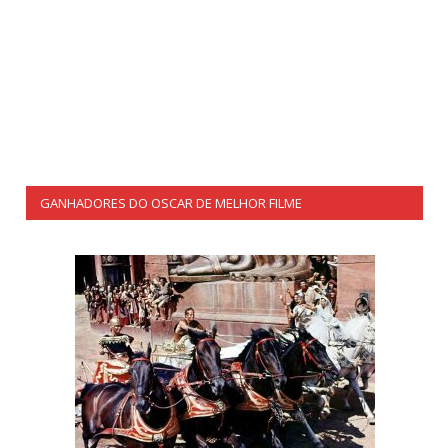
GANHADORES DO OSCAR DE MELHOR FILME