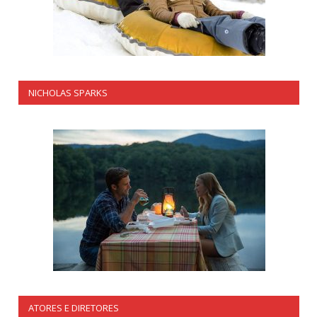
NICHOLAS SPARKS
ATORES E DIRETORES