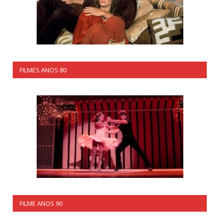
FILMES ANOS 80
FILME ANOS 90