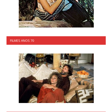
FILMES ANOS 70