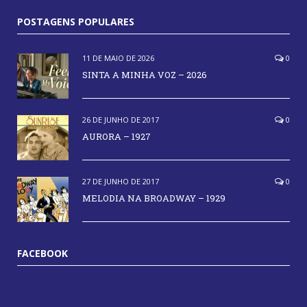
POSTAGENS POPULARES
11 DE MAIO DE 2026
0
SINTA A MINHA VOZ – 2026
26 DE JUNHO DE 2017
0
AURORA – 1927
27 DE JUNHO DE 2017
0
MELODIA NA BROADWAY – 1929
FACEBOOK