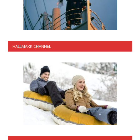
HALLMARK CHANNEL