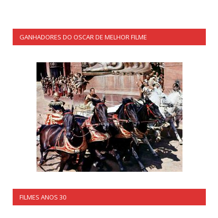
GANHADORES DO OSCAR DE MELHOR FILME
FILMES ANOS 30