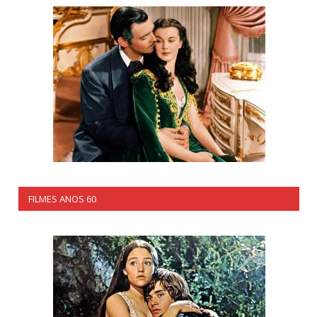
FILMES ANOS 60