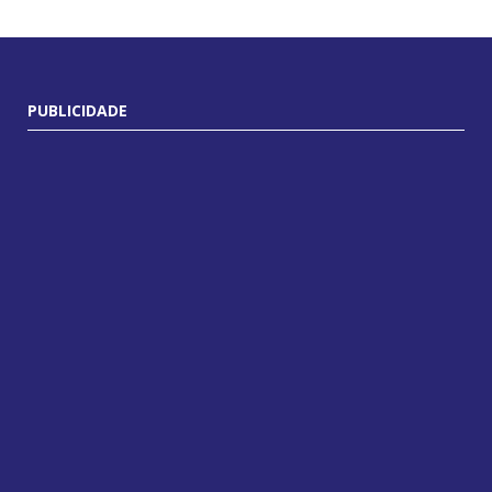
PUBLICIDADE