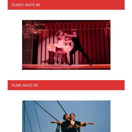
FILMES ANOS 80
FILME ANOS 90