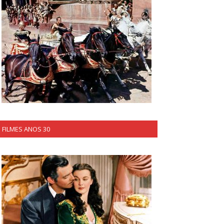
FILMES ANOS 30