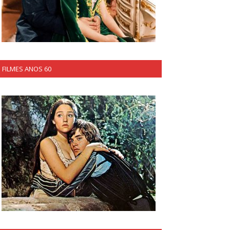
FILMES ANOS 60