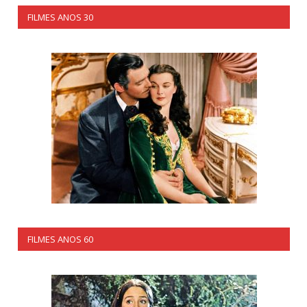
FILMES ANOS 30
FILMES ANOS 60