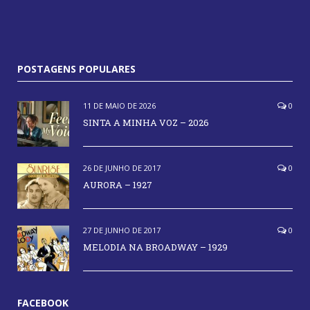
POSTAGENS POPULARES
11 DE MAIO DE 2026
0
SINTA A MINHA VOZ – 2026
26 DE JUNHO DE 2017
0
AURORA – 1927
27 DE JUNHO DE 2017
0
MELODIA NA BROADWAY – 1929
FACEBOOK