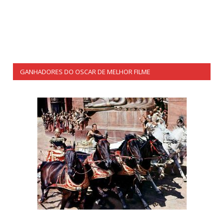
GANHADORES DO OSCAR DE MELHOR FILME