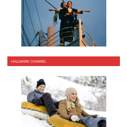
HALLMARK CHANNEL