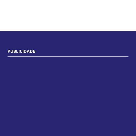
PUBLICIDADE