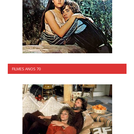
FILMES ANOS 70