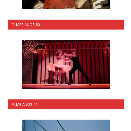
FILMES ANOS 80
FILME ANOS 90