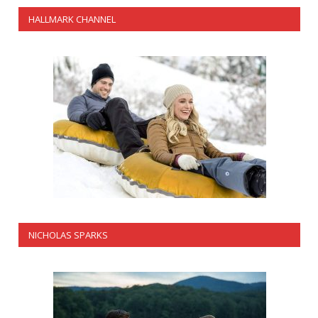
HALLMARK CHANNEL
NICHOLAS SPARKS