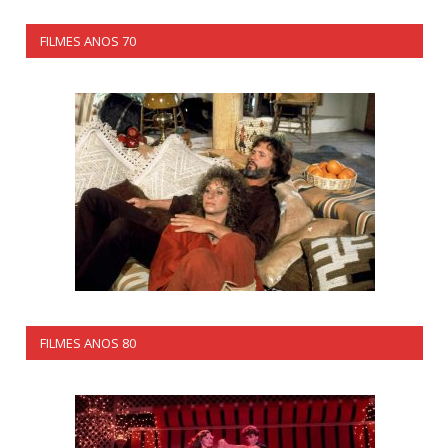
FILMES ANOS 70
FILMES ANOS 80