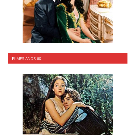
FILMES ANOS 60