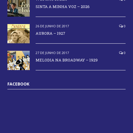
SINTA A MINHA VOZ – 2026
26 DE JUNHO DE 2017
0
AURORA – 1927
27 DE JUNHO DE 2017
0
MELODIA NA BROADWAY – 1929
FACEBOOK