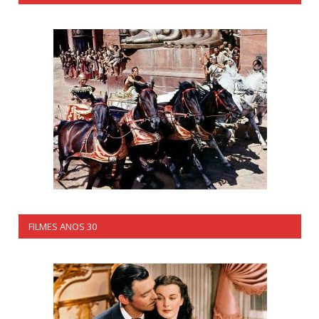
FILMES ANOS 30