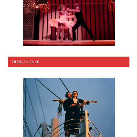
FILME ANOS 90