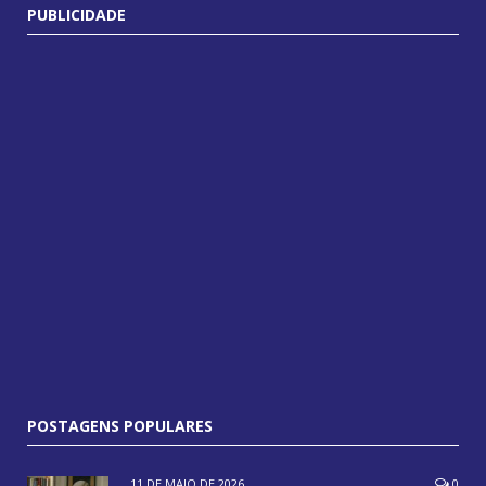
PUBLICIDADE
POSTAGENS POPULARES
11 DE MAIO DE 2026
0