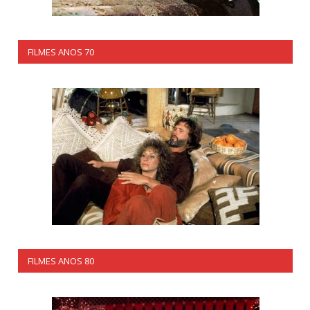
FILMES ANOS 70
FILMES ANOS 80